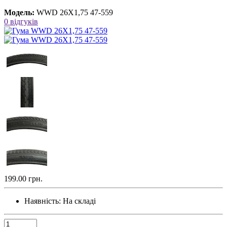
Модель:
WWD 26X1,75 47-559
0 відгуків
199.00 грн.
Наявність:
На складі