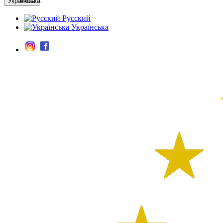
Мова
Русский
Українська