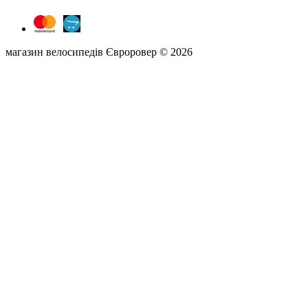
магазин велосипедів Євроровер © 2026