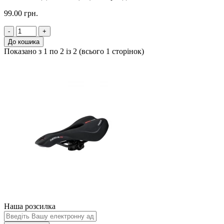
99.00 грн.
-
+
До кошика
Показано з 1 по 2 із 2 (всього 1 сторінок)
Наша розсилка