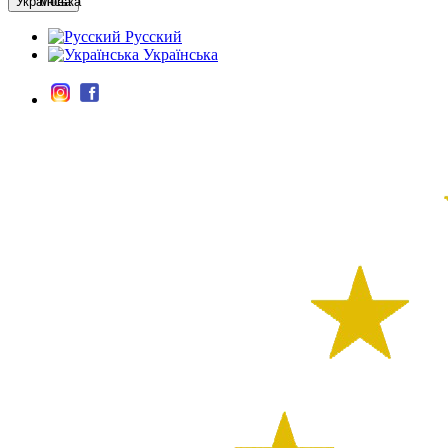
Мова
Русский
Українська