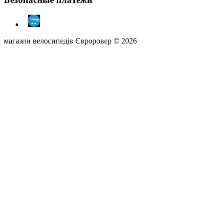
магазин велосипедів Євроровер © 2026