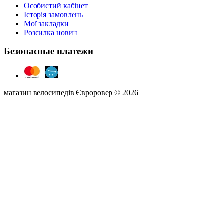
Особистий кабінет
Історія замовлень
Мої закладки
Розсилка новин
Безопасные платежи
магазин велосипедів Євроровер © 2026