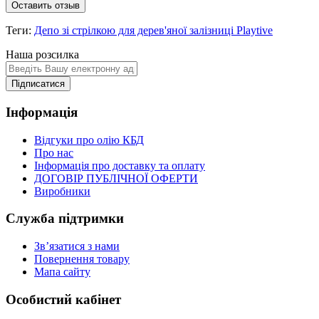
Оставить отзыв
Теги:
Депо зі стрілкою для дерев'яної залізниці Playtive
Наша розсилка
Підписатися
Інформація
Відгуки про олію КБД
Про нас
Інформація про доставку та оплату
ДОГОВІР ПУБЛІЧНОЇ ОФЕРТИ
Виробники
Служба підтримки
Зв’язатися з нами
Повернення товару
Мапа сайту
Особистий кабінет