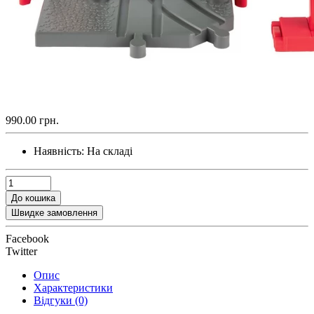
990.00 грн.
Наявність:
На складі
До кошика
Швидке замовлення
Facebook
Twitter
Опис
Характеристики
Відгуки (0)