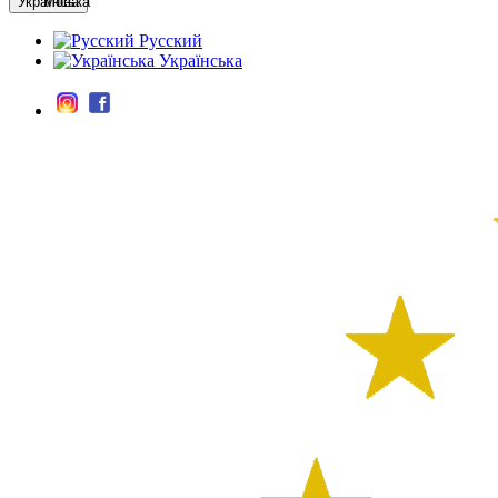
Мова
Русский
Українська