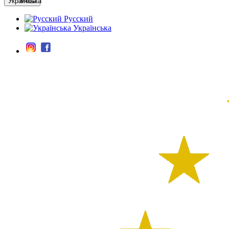
Мова
Русский
Українська